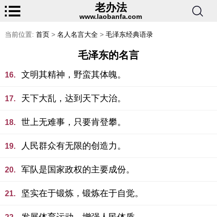
老办法
www.laobanfa.com
当前位置:
首页
>
名人名言大全
>
毛泽东经典语录
毛泽东的名言
文明其精神，野蛮其体魄。
16.
天下大乱，达到天下大治。
17.
世上无难事，只要肯登攀。
18.
人民群众有无限的创造力。
19.
军队是国家政权的主要成份。
20.
坚实在于锻炼，锻炼在于自觉。
21.