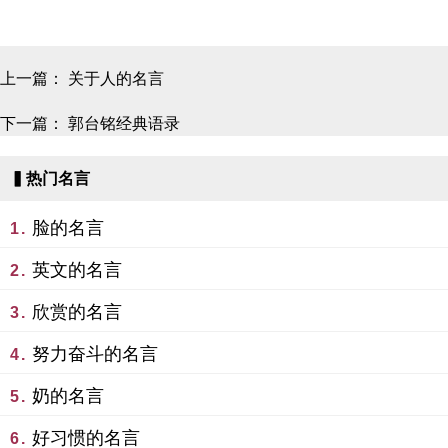
上一篇：
关于人的名言
下一篇：
郭台铭经典语录
▍热门名言
脸的名言
1.
英文的名言
2.
欣赏的名言
3.
努力奋斗的名言
4.
奶的名言
5.
好习惯的名言
6.