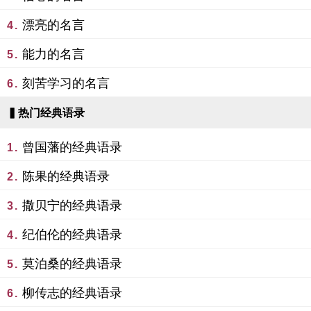
漂亮的名言
4.
能力的名言
5.
刻苦学习的名言
6.
▍热门经典语录
曾国藩的经典语录
1.
陈果的经典语录
2.
撒贝宁的经典语录
3.
纪伯伦的经典语录
4.
莫泊桑的经典语录
5.
柳传志的经典语录
6.