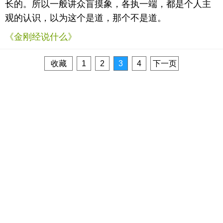
长的。所以一般讲众盲摸象，各执一端，都是个人主
观的认识，以为这个是道，那个不是道。
《金刚经说什么》
收藏
1
2
3
4
下一页