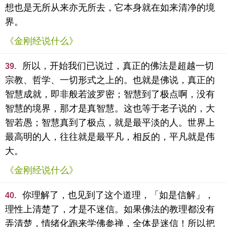
想也是无所从来亦无所去，它本身就在如来清净的境
界。
《金刚经说什么》
所以，开始我们已说过，真正的佛法是超越一切
39.
宗教、哲学、一切形式之上的。也就是佛说，真正的
智慧成就，即非般若波罗密；智慧到了极点啊，没有
智慧的境界，那才是真智慧。这也等于老子说的，大
智若愚；智慧真到了极点，就是最平淡的人。世界上
最高明的人，往往就是最平凡，相反的，平凡就是伟
大。
《金刚经说什么》
你理解了，也见到了这个道理，「如是信解」，
40.
理性上清楚了，才是不迷信。如果佛法的教理都没有
弄清楚，情绪化跑来学佛参禅，全体是迷信！所以把