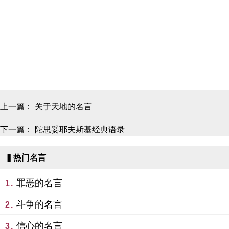
上一篇：
关于天地的名言
下一篇：
陀思妥耶夫斯基经典语录
▍热门名言
罪恶的名言
1.
斗争的名言
2.
信心的名言
3.