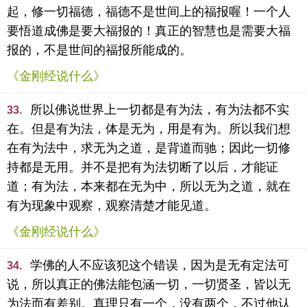
起，修一切福德，福德不是世间上的福报喔！一个人
要悟道成佛是要大福报的！真正的智慧也是需要大福
报的，不是世间的福报所能成的。
《金刚经说什么》
所以佛说世界上一切都是有为法，有为法都不实
33.
在。但是有为法，体是无为，用是有为。所以我们想
在有为法中，求无为之道，是背道而驰；因此一切修
持都是无用。并不是把有为法切断了以后，才能证
道；有为法，本来都在无为中，所以无为之道，就在
有为现象中观察，观察清楚才能见道。
《金刚经说什么》
学佛的人不应该犯这个错误，因为是无有定法可
34.
说，所以真正的佛法能包涵一切，一切贤圣，皆以无
为法而有差别。真理只有一个，没有两个，不过他认