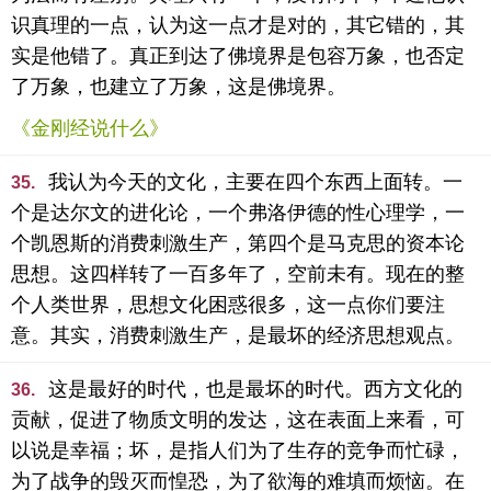
识真理的一点，认为这一点才是对的，其它错的，其
实是他错了。真正到达了佛境界是包容万象，也否定
了万象，也建立了万象，这是佛境界。
《金刚经说什么》
我认为今天的文化，主要在四个东西上面转。一
35.
个是达尔文的进化论，一个弗洛伊德的性心理学，一
个凯恩斯的消费刺激生产，第四个是马克思的资本论
思想。这四样转了一百多年了，空前未有。现在的整
个人类世界，思想文化困惑很多，这一点你们要注
意。其实，消费刺激生产，是最坏的经济思想观点。
这是最好的时代，也是最坏的时代。西方文化的
36.
贡献，促进了物质文明的发达，这在表面上来看，可
以说是幸福；坏，是指人们为了生存的竞争而忙碌，
为了战争的毁灭而惶恐，为了欲海的难填而烦恼。在