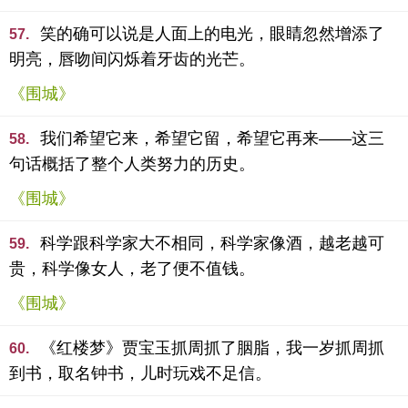
笑的确可以说是人面上的电光，眼睛忽然增添了
57.
明亮，唇吻间闪烁着牙齿的光芒。
《围城》
我们希望它来，希望它留，希望它再来——这三
58.
句话概括了整个人类努力的历史。
《围城》
科学跟科学家大不相同，科学家像酒，越老越可
59.
贵，科学像女人，老了便不值钱。
《围城》
《红楼梦》贾宝玉抓周抓了胭脂，我一岁抓周抓
60.
到书，取名钟书，儿时玩戏不足信。