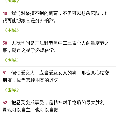
《围城》
我们对采摘不到的葡萄，不但可以想象它酸，也
49.
很可能想象它是分外的甜。
《围城》
大抵学问是荒江野老屋中二三素心人商量培养之
50.
事，朝市之显学必成俗学。
《围城》
假使爱女人，应当爱及女人的狗。那么真心结交
51.
朋友，应当忘掉朋友的过失。
《围城》
把忍受变成享受，是精神对于物质的最大胜利，
52.
灵魂可以自主，也可以自欺。