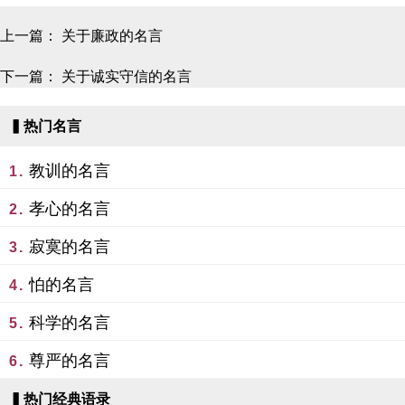
上一篇：
关于廉政的名言
下一篇：
关于诚实守信的名言
▍热门名言
教训的名言
1.
孝心的名言
2.
寂寞的名言
3.
怕的名言
4.
科学的名言
5.
尊严的名言
6.
▍热门经典语录