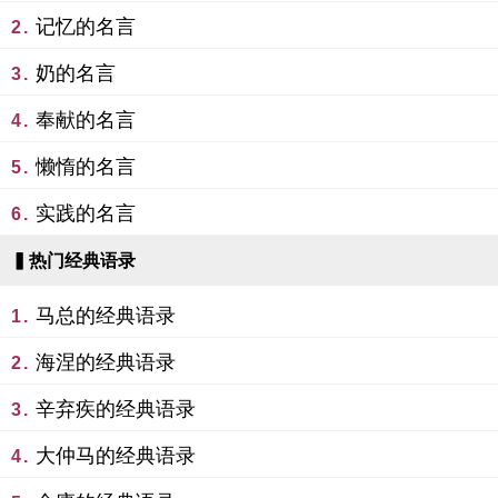
记忆的名言
2.
奶的名言
3.
奉献的名言
4.
懒惰的名言
5.
实践的名言
6.
▍热门经典语录
马总的经典语录
1.
海涅的经典语录
2.
辛弃疾的经典语录
3.
大仲马的经典语录
4.