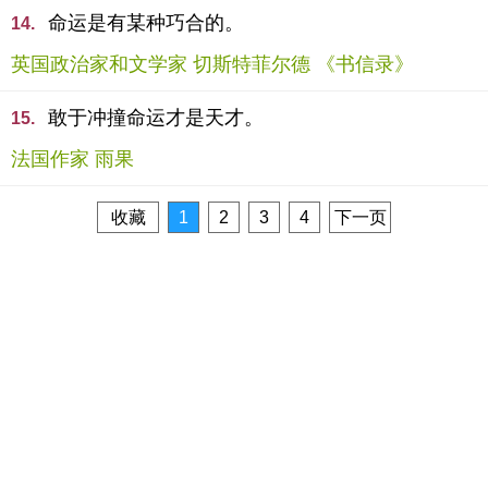
命运是有某种巧合的。
14.
英国政治家和文学家 切斯特菲尔德 《书信录》
敢于冲撞命运才是天才。
15.
法国作家 雨果
收藏
1
2
3
4
下一页