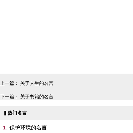
上一篇：
关于人生的名言
下一篇：
关于书籍的名言
▍热门名言
保护环境的名言
1.