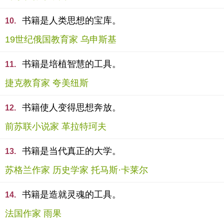
书籍是人类思想的宝库。
10.
19世纪俄国教育家 乌申斯基
书籍是培植智慧的工具。
11.
捷克教育家 夸美纽斯
书籍使人变得思想奔放。
12.
前苏联小说家 革拉特珂夫
书籍是当代真正的大学。
13.
苏格兰作家 历史学家 托马斯·卡莱尔
书籍是造就灵魂的工具。
14.
法国作家 雨果