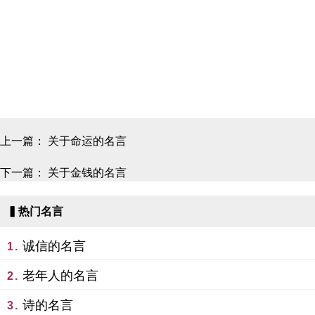
上一篇：
关于命运的名言
下一篇：
关于金钱的名言
▍热门名言
诚信的名言
1.
老年人的名言
2.
诗的名言
3.