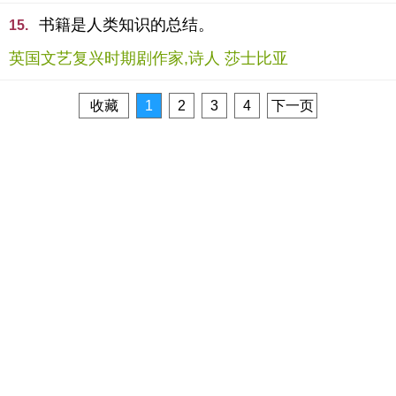
书籍是人类知识的总结。
15.
英国文艺复兴时期剧作家,诗人 莎士比亚
收藏
1
2
3
4
下一页