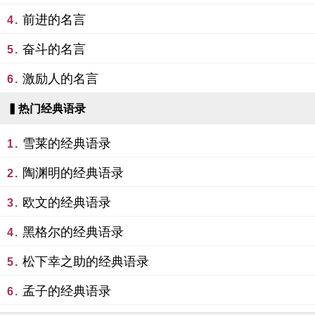
前进的名言
4.
奋斗的名言
5.
激励人的名言
6.
▍热门经典语录
雪莱的经典语录
1.
陶渊明的经典语录
2.
欧文的经典语录
3.
黑格尔的经典语录
4.
松下幸之助的经典语录
5.
孟子的经典语录
6.