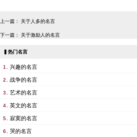
上一篇：
关于人多的名言
下一篇：
关于激励人的名言
▍热门名言
兴趣的名言
1.
战争的名言
2.
艺术的名言
3.
英文的名言
4.
寂寞的名言
5.
哭的名言
6.