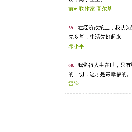
前苏联作家 高尔基
在经济政策上，我认为
59.
先多些，生活先好起来。
邓小平
我觉得人生在世，只有
60.
的一切，这才是最幸福的。
雷锋