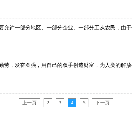
要允许一部分地区、一部分企业、一部分工从农民，由于
勤劳，发奋图强，用自己的双手创造财富，为人类的解放
上一页
2
3
4
5
下一页