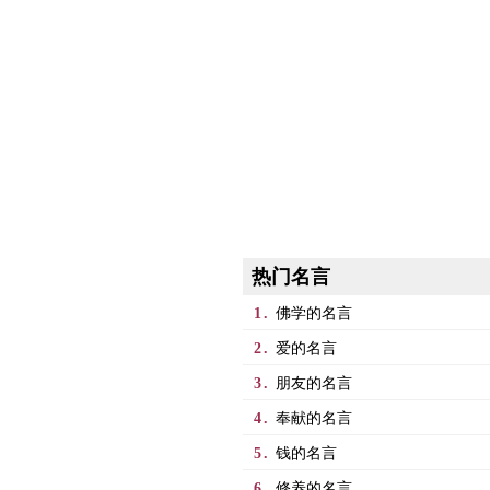
热门名言
1.
佛学的名言
2.
爱的名言
3.
朋友的名言
4.
奉献的名言
5.
钱的名言
6.
修养的名言