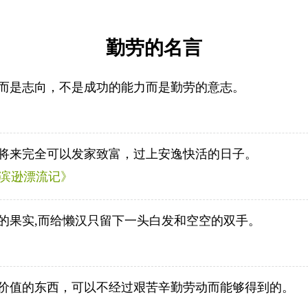
勤劳的名言
而是志向，不是成功的能力而是勤劳的意志。
将来完全可以发家致富，过上安逸快活的日子。
鲁滨逊漂流记》
的果实,而给懒汉只留下一头白发和空空的双手。
价值的东西，可以不经过艰苦辛勤劳动而能够得到的。