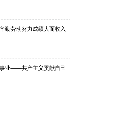
辛勤劳动努力成绩大而收入
事业——共产主义贡献自己