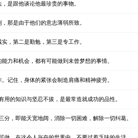
法，是跟他谈论他最珍贵的事物。
到，那是由于他们的意志薄弱所致。
诚实，第二是勤勉，第三是专工作。
的能力和机会，都有可能做到未曾梦想的事情。
作。记住，身体的紧张会制造肩痛和精神疲劳。
有用的知识与坚忍不拔，是最常造就成功的品性。
三分，即能天宽地阔，消除一切困难，解除一切纠葛。
可做，在这令人兴奋的世界中，不要过着乏味的生活。