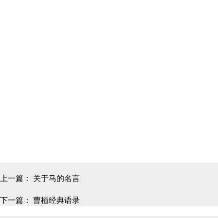
上一篇：
关于马的名言
下一篇：
曹植经典语录