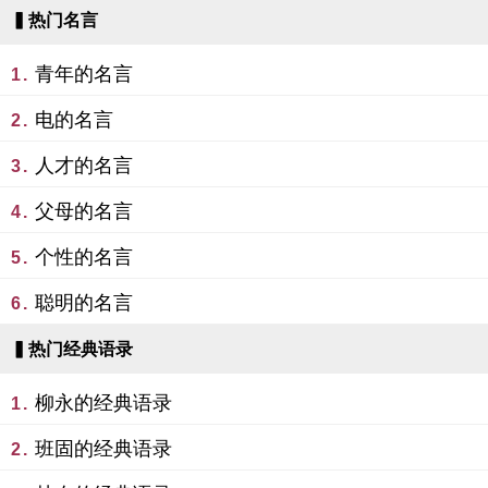
▍热门名言
青年的名言
1.
电的名言
2.
人才的名言
3.
父母的名言
4.
个性的名言
5.
聪明的名言
6.
▍热门经典语录
柳永的经典语录
1.
班固的经典语录
2.