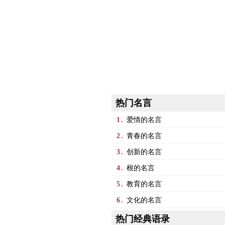
热门名言
1.
爱情的名言
2.
青春的名言
3.
创新的名言
4.
根的名言
5.
教育的名言
6.
文化的名言
热门经典语录