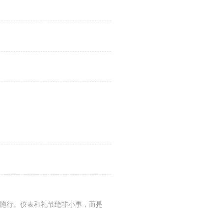
能施行。仪表和礼节绝非小事，而是