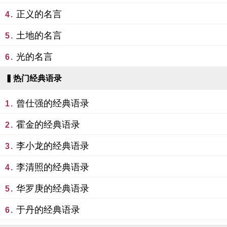
正义的名言
4.
土地的名言
5.
光的名言
6.
▍热门经典语录
曾仕强的经典语录
1.
霍金的经典语录
2.
李小龙的经典语录
3.
李清照的经典语录
4.
华罗庚的经典语录
5.
于丹的经典语录
6.