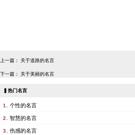
上一篇：
关于道路的名言
下一篇：
关于美丽的名言
▍热门名言
个性的名言
1.
智慧的名言
2.
伤感的名言
3.