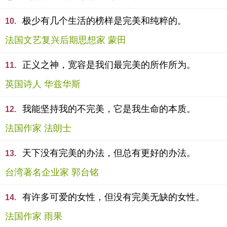
极少有几个生活的榜样是完美和纯粹的。
10.
法国文艺复兴后期思想家 蒙田
正义之神，宽容是我们最完美的所作所为。
11.
英国诗人 华兹华斯
我能坚持我的不完美，它是我生命的本质。
12.
法国作家 法朗士
天下没有完美的办法，但总有更好的办法。
13.
台湾著名企业家 郭台铭
有许多可爱的女性，但没有完美无缺的女性。
14.
法国作家 雨果