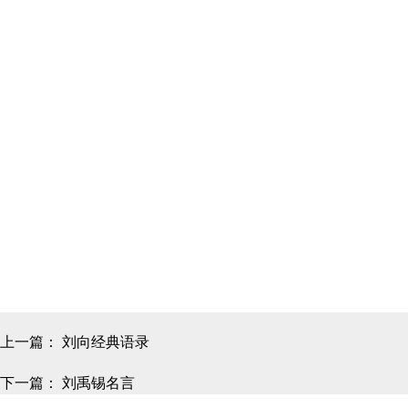
上一篇：
刘向经典语录
下一篇：
刘禹锡名言