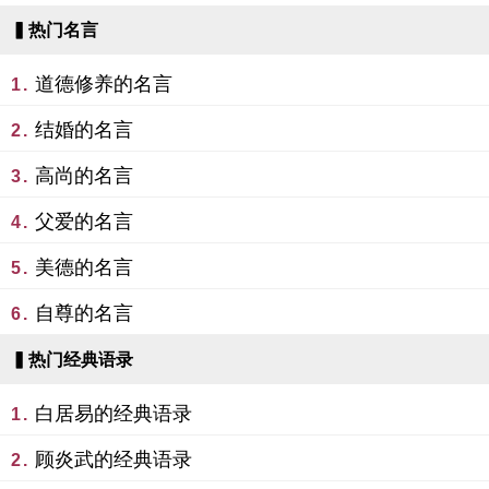
▍热门名言
道德修养的名言
1.
结婚的名言
2.
高尚的名言
3.
父爱的名言
4.
美德的名言
5.
自尊的名言
6.
▍热门经典语录
白居易的经典语录
1.
顾炎武的经典语录
2.