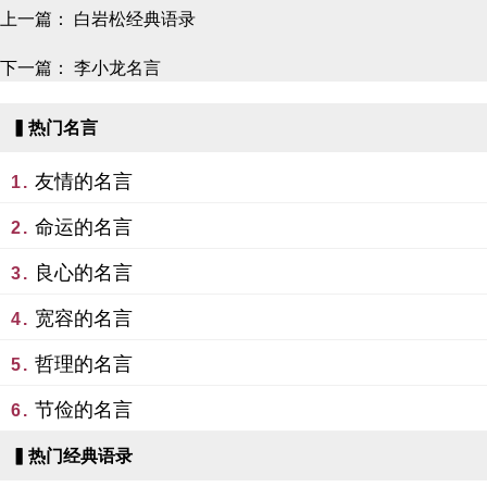
上一篇：
白岩松经典语录
下一篇：
李小龙名言
▍热门名言
友情的名言
1.
命运的名言
2.
良心的名言
3.
宽容的名言
4.
哲理的名言
5.
节俭的名言
6.
▍热门经典语录