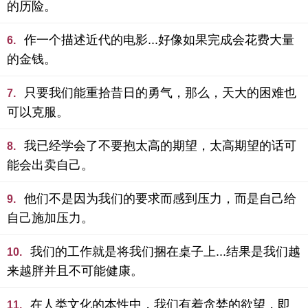
的历险。
作一个描述近代的电影...好像如果完成会花费大量
6.
的金钱。
只要我们能重拾昔日的勇气，那么，天大的困难也
7.
可以克服。
我已经学会了不要抱太高的期望，太高期望的话可
8.
能会出卖自己。
他们不是因为我们的要求而感到压力，而是自己给
9.
自己施加压力。
我们的工作就是将我们捆在桌子上...结果是我们越
10.
来越胖并且不可能健康。
在人类文化的本性中，我们有着贪婪的欲望，即
11.