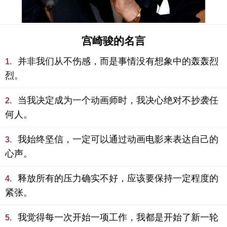
宫崎骏的名言
并非我们从不伤感，而是事情没有想象中的轰轰烈
1.
烈。
当我决定成为一个动画师时，我决心绝对不抄袭任
2.
何人。
我始终坚信，一定可以通过动画电影来表达自己的
3.
心声。
释放所有的压力确实不好，应该要保持一定程度的
4.
紧张。
我觉得每一次开始一项工作，我都是开始了新一轮
5.