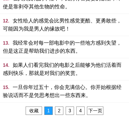
使是靠剥夺其他生物的性命。
女性给人的感觉会比男性感觉更酷、更勇敢些，
12.
可能因为我是男人的缘故吧！
我经常会对每一部电影中的一些地方感到失望，
13.
但是这正是帮助我们进步的东西。
如果人们看完我们的电影之后能够为他们活着而
14.
感到快乐，那就是对我们的奖赏。
一旦你年过五十，你会充满信心。你开始根据经
15.
验说话而不是凭思考想出一些东西来。
收藏
1
2
3
4
下一页