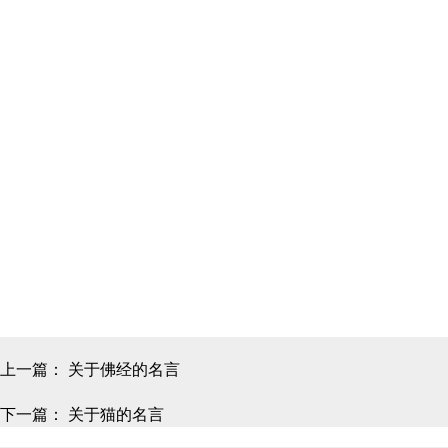
上一篇：
关于佛经的名言
下一篇：
关于猫的名言