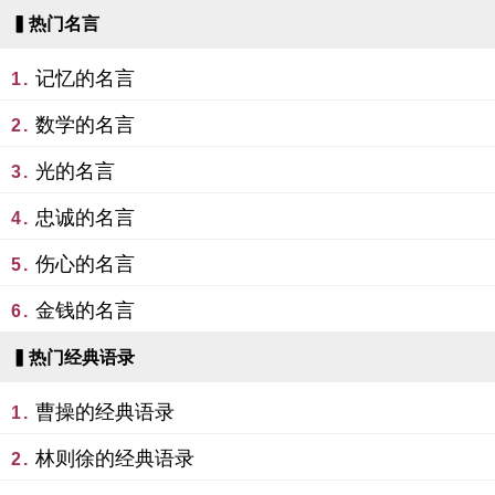
▍热门名言
记忆的名言
1.
数学的名言
2.
光的名言
3.
忠诚的名言
4.
伤心的名言
5.
金钱的名言
6.
▍热门经典语录
曹操的经典语录
1.
林则徐的经典语录
2.