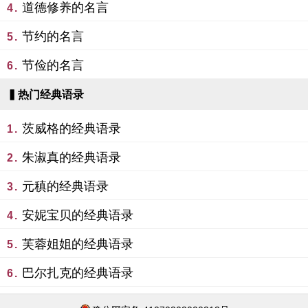
道德修养的名言
4.
节约的名言
5.
节俭的名言
6.
▍热门经典语录
茨威格的经典语录
1.
朱淑真的经典语录
2.
元稹的经典语录
3.
安妮宝贝的经典语录
4.
芙蓉姐姐的经典语录
5.
巴尔扎克的经典语录
6.