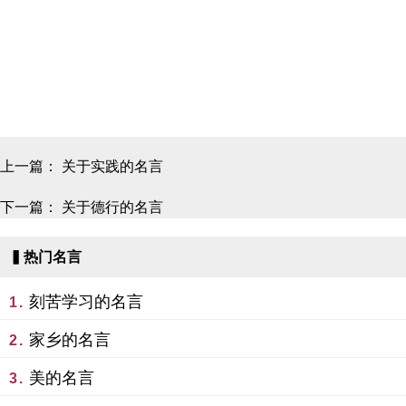
上一篇：
关于实践的名言
下一篇：
关于德行的名言
▍热门名言
刻苦学习的名言
1.
家乡的名言
2.
美的名言
3.