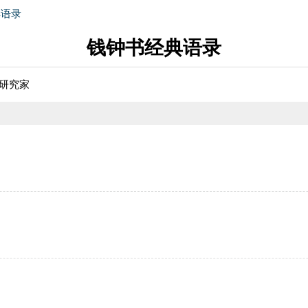
典语录
钱钟书经典语录
学研究家