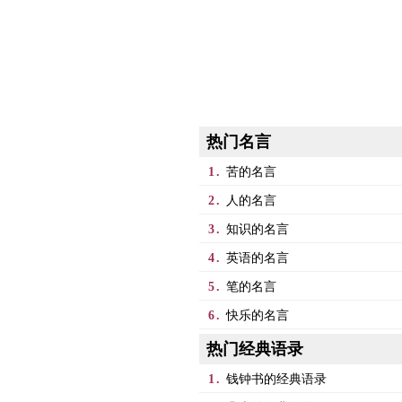
热门名言
1.
苦的名言
2.
人的名言
3.
知识的名言
4.
英语的名言
5.
笔的名言
6.
快乐的名言
热门经典语录
1.
钱钟书的经典语录