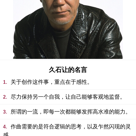
久石让的名言
关于创作这件事，重点在于感性。
1.
尽力保持另一个自我，让自己能够客观地监督。
2.
所谓的一流，即每一次都能够发挥高水准的能力。
3.
作曲需要的是符合逻辑的思考，以及乍然闪现的灵
4.
感。