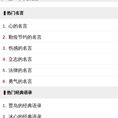
▍热门名言
心的名言
1.
勤俭节约的名言
2.
伤感的名言
3.
立志的名言
4.
法律的名言
5.
勇气的名言
6.
▍热门经典语录
贾岛的经典语录
1.
冰心的经典语录
2.