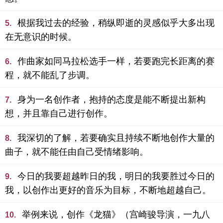
根据我过去的经验，稍纵即逝的灵感似乎大多出现
5.
在无意识的时候。
作曲家如同马拉松选手一样，若要跑完长距离的赛
6.
程，就不能乱了步调。
身为一名创作者，抱持的态度是能不断提出新构
7.
想，并且靠自己进行创作。
我深切的了解，若要确实且持续不断地创作大量的
8.
曲子，就不能任由自己受情绪影响。
今日的我要超越昨日的我，明日的我要胜过今日的
9.
我，以创作出更好的音乐为目标，不断地超越自己。
举例来说，创作《龙猫》（宫崎骏导演，一九八
10.